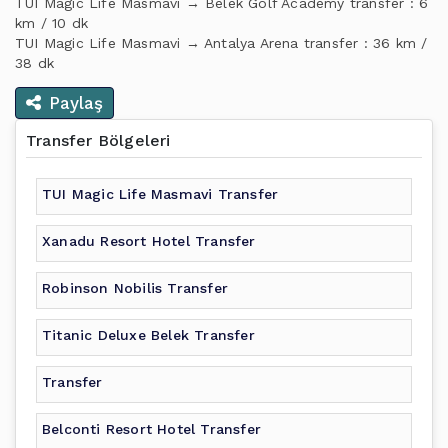
TUI Magic Life Masmavi → Belek Golf Academy transfer : 6
km / 10 dk
TUI Magic Life Masmavi → Antalya Arena transfer : 36 km /
38 dk
Paylaş
Transfer Bölgeleri
TUI Magic Life Masmavi Transfer
Xanadu Resort Hotel Transfer
Robinson Nobilis Transfer
Titanic Deluxe Belek Transfer
Transfer
Belconti Resort Hotel Transfer