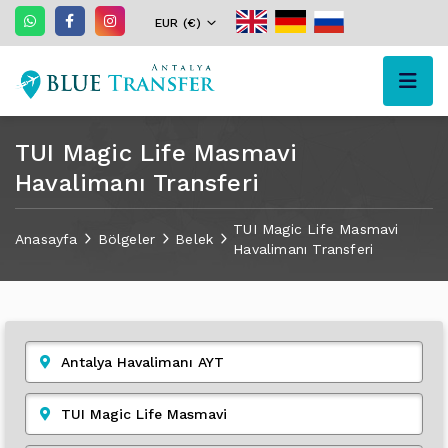
EUR (€)
TUI Magic Life Masmavi
Havalimanı Transferi
TUI Magic Life Masmavi
Anasayfa
Bölgeler
Belek
Havalimanı Transferi