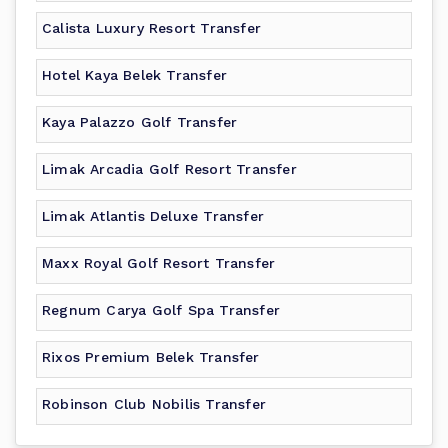
Calista Luxury Resort Transfer
Hotel Kaya Belek Transfer
Kaya Palazzo Golf Transfer
Limak Arcadia Golf Resort Transfer
Limak Atlantis Deluxe Transfer
Maxx Royal Golf Resort Transfer
Regnum Carya Golf Spa Transfer
Rixos Premium Belek Transfer
Robinson Club Nobilis Transfer