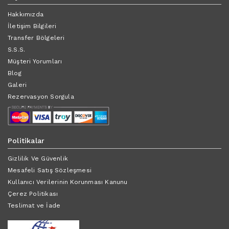
Hakkımızda
İletişim Bilgileri
Transfer Bölgeleri
S.S.S.
Müşteri Yorumları
Blog
Galeri
Rezervasyon Sorgula
Politikalar
Gizlilik Ve Güvenlik
Mesafeli Satış Sözleşmesi
Kullanıcı Verilerinin Korunması Kanunu
Çerez Politikası
Teslimat ve İade