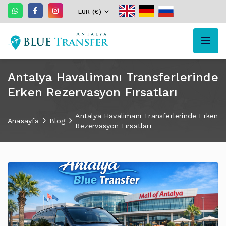
EUR (€)
Antalya Havalimanı Transferlerinde
Erken Rezervasyon Fırsatları
Antalya Havalimanı Transferlerinde Erken
Anasayfa
Blog
Rezervasyon Fırsatları