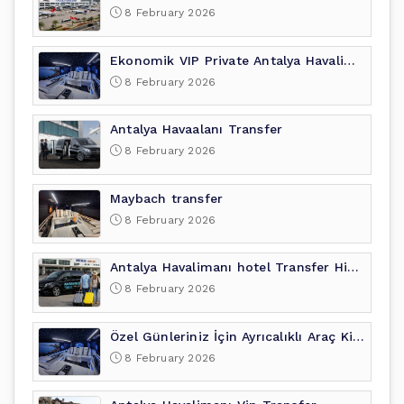
8 February 2026
Ekonomik VIP Private Antalya Havalimanı Transferi
8 February 2026
Antalya Havaalanı Transfer
8 February 2026
Maybach transfer
8 February 2026
Antalya Havalimanı hotel Transfer Hizmetleri
8 February 2026
Özel Günleriniz İçin Ayrıcalıklı Araç Kiralama
8 February 2026