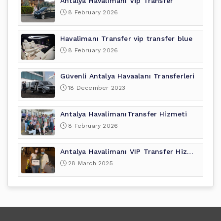
Antalya Havalimanı Vip Transfer
8 February 2026
Havalimanı Transfer vip transfer blue
8 February 2026
Güvenli Antalya Havaalanı Transferleri
18 December 2023
Antalya HavalimanıTransfer Hizmeti
8 February 2026
Antalya Havalimanı VIP Transfer Hizmeti
28 March 2025