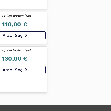
Araç için toplam fiyat
110,00 €
Aracı Seç
Araç için toplam fiyat
130,00 €
Aracı Seç