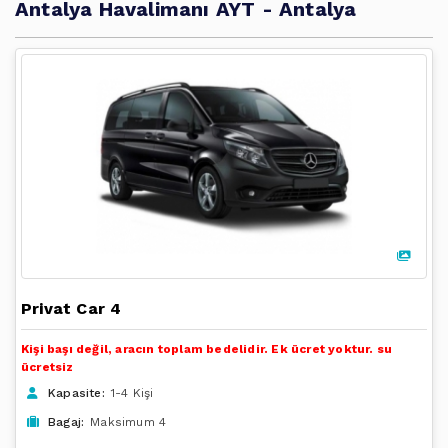
Antalya Havalimanı AYT - Antalya
Privat Car 4
Kişi başı değil, aracın toplam bedelidir. Ek ücret yoktur. su
ücretsiz
Kapasite:
1-4 Kişi
Bagaj:
Maksimum 4