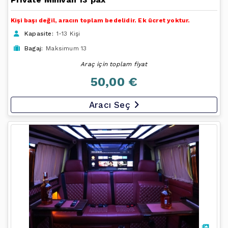
Kişi başı değil, aracın toplam bedelidir. Ek ücret yoktur.
Kapasite:
1-13 Kişi
Bagaj:
Maksimum 13
Araç için toplam fiyat
50,00 €
Aracı Seç