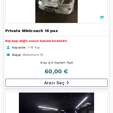
Private Minicoach 16 pax
Kişi başı değil, aracın toplam bedelidir.
Kapasite:
1-16 Kişi
Bagaj:
Maksimum 16
Araç için toplam fiyat
60,00 €
Aracı Seç