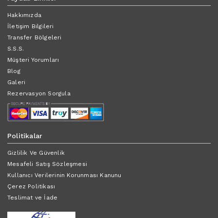
Hakkımızda
İletişim Bilgileri
Transfer Bölgeleri
S.S.S.
Müşteri Yorumları
Blog
Galeri
Rezervasyon Sorgula
Politikalar
Gizlilik Ve Güvenlik
Mesafeli Satış Sözleşmesi
Kullanıcı Verilerinin Korunması Kanunu
Çerez Politikası
Teslimat ve İade